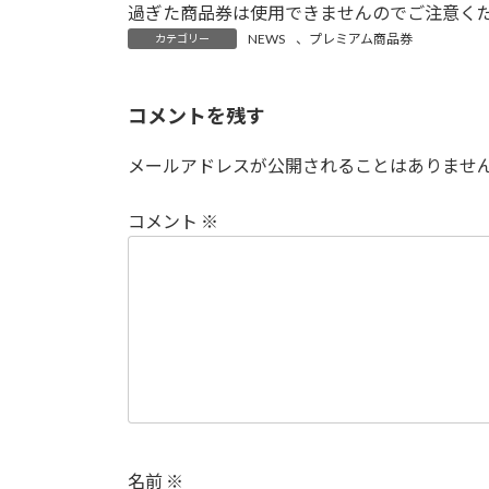
過ぎた商品券は使用できませんのでご注意く
NEWS
、
プレミアム商品券
カテゴリー
コメントを残す
メールアドレスが公開されることはありませ
コメント
※
名前
※