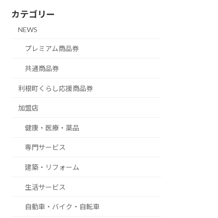
カテゴリー
NEWS
プレミアム商品券
共通商品券
利根町くらし応援商品券
加盟店
健康・医療・薬品
専門サービス
建築・リフォーム
生活サービス
自動車・バイク・自転車