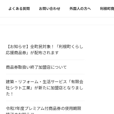
よくある質問
お問い合わせ
外国人の方へ
利根町
【お知らせ】全町民対象！「利根町くらし
応援商品券」が配布されます
商品券取扱い終了加盟店について
建築・リフォーム・生活サービス「有限会
社シラト工業」が新たに加盟店となりまし
た！
令和7年度プレミアム付商品券の使用期限