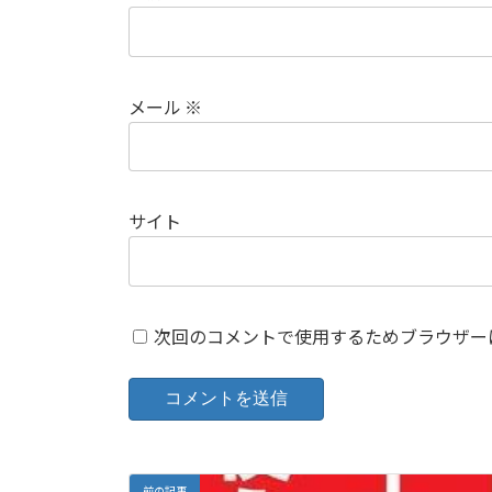
メール
※
サイト
次回のコメントで使用するためブラウザー
前の記事