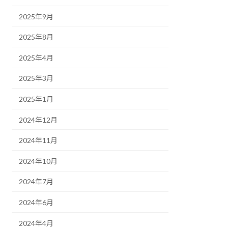
2025年9月
2025年8月
2025年4月
2025年3月
2025年1月
2024年12月
2024年11月
2024年10月
2024年7月
2024年6月
2024年4月