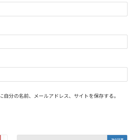
に自分の名前、メールアドレス、サイトを保存する。
次の記事