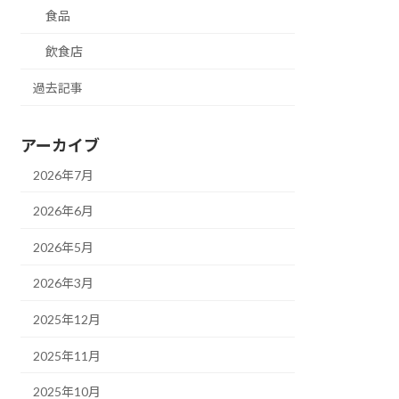
食品
飲食店
過去記事
アーカイブ
2026年7月
2026年6月
2026年5月
2026年3月
2025年12月
2025年11月
2025年10月