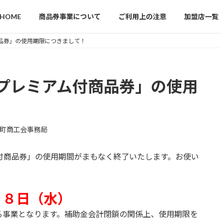
HOME
商品券事業について
ご利用上の注意
加盟店一覧
品券」の使用期限につきまして！
プレミアム付商品券」の使用
町商工会事務局
付商品券」の使用期間がまもなく終了いたします。お使い
２８日（水）
る事業となります。補助金会計閉鎖の関係上、使用期限を