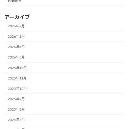
過去記事
アーカイブ
2026年7月
2026年6月
2026年5月
2026年3月
2025年12月
2025年11月
2025年10月
2025年9月
2025年8月
2025年4月