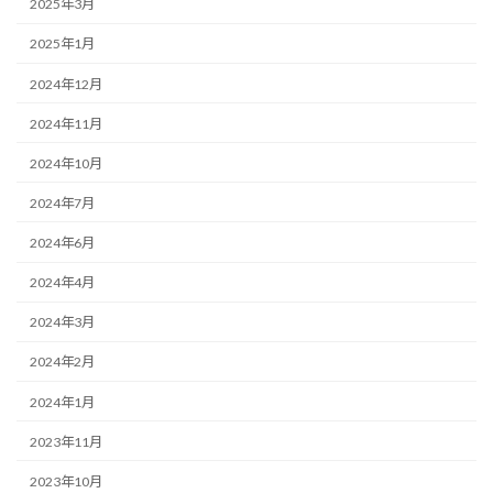
2025年3月
2025年1月
2024年12月
2024年11月
2024年10月
2024年7月
2024年6月
2024年4月
2024年3月
2024年2月
2024年1月
2023年11月
2023年10月