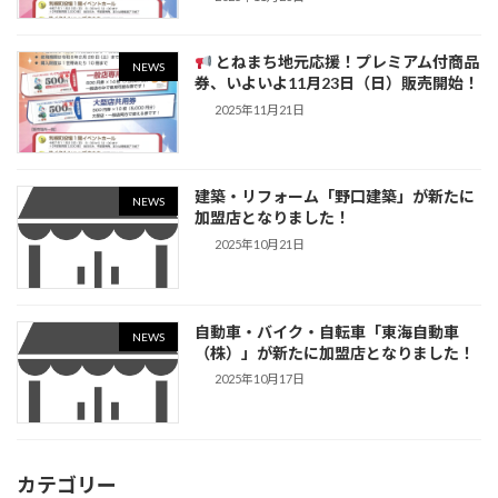
とねまち地元応援！プレミアム付商品
NEWS
券、いよいよ11月23日（日）販売開始！
2025年11月21日
建築・リフォーム「野口建築」が新たに
NEWS
加盟店となりました！
2025年10月21日
自動車・バイク・自転車「東海自動車
NEWS
（株）」が新たに加盟店となりました！
2025年10月17日
カテゴリー